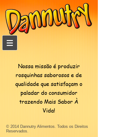
Nossa missão é produzir
rosquinhas saborosos e de
qualidade que satisfaçam o
paladar do consumidor
trazendo Mais Sabor À
Vida!
© 2014 Dannutry Alimentos. Todos os Direitos
Reservados.