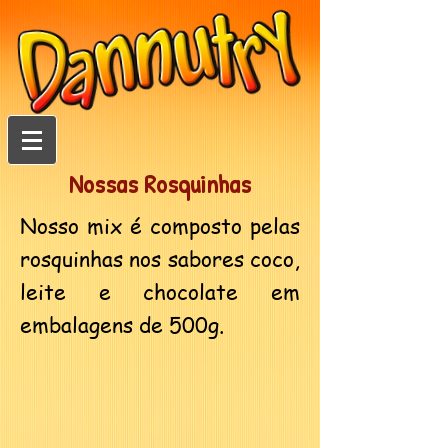
Nossas Rosquinhas
Nosso mix é composto pelas
rosquinhas nos sabores coco,
leite e chocolate em
embalagens de 500g.